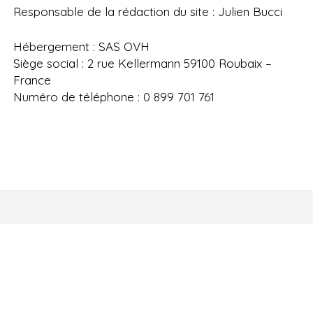
Responsable de la rédaction du site : Julien Bucci
Hébergement : SAS OVH
Siège social : 2 rue Kellermann 59100 Roubaix –
France
Numéro de téléphone : 0 899 701 761