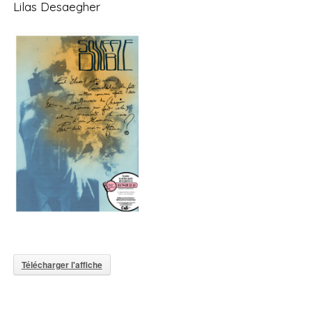
Lilas Desaegher
Télécharger l'affiche